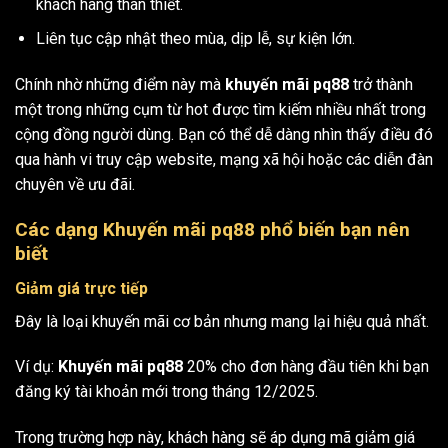
khách hàng thân thiết.
Liên tục cập nhật theo mùa, dịp lễ, sự kiện lớn.
Chính nhờ những điểm này mà
khuyến mãi pq88
trở thành
một trong những cụm từ hot được tìm kiếm nhiều nhất trong
cộng đồng người dùng. Bạn có thể dễ dàng nhìn thấy điều đó
qua hành vi truy cập website, mạng xã hội hoặc các diễn đàn
chuyên về ưu đãi.
Các dạng Khuyến mãi pq88 phổ biến bạn nên
biết
Giảm giá trực tiếp
Đây là loại khuyến mãi cơ bản nhưng mang lại hiệu quả nhất.
Ví dụ:
Khuyến mãi pq88
20% cho đơn hàng đầu tiên khi bạn
đăng ký tài khoản mới trong tháng 12/2025.
Trong trường hợp này, khách hàng sẽ áp dụng mã giảm giá