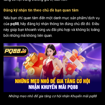
Đăng ký nhận tin theo chủ đề bạn quan tâm
Nếu bạn chỉ quan tâm đến một danh mục sản phẩm/dịch vụ
của
pq88
, hãy đăng ký nhận thông tin đúng chủ đề đó. Điều
này giúp bạn khoanh vùng ưu đãi phù hợp và không bị loãng
bởi những mã không liên quan.
Những mẹo nhỏ để gia tăng cơ hội nhận Khuyến mãi pq88