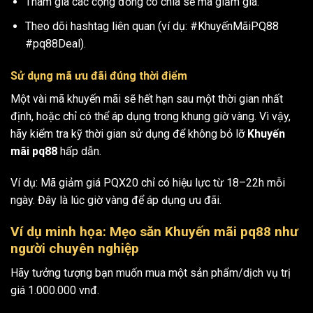
Tham gia các cộng đồng có chia sẻ mã giảm giá.
Theo dõi hashtag liên quan (ví dụ: #KhuyếnMãiPQ88
#pq88Deal).
Sử dụng mã ưu đãi đúng thời điểm
Một vài mã khuyến mãi sẽ hết hạn sau một thời gian nhất
định, hoặc chỉ có thể áp dụng trong khung giờ vàng. Vì vậy,
hãy kiểm tra kỹ thời gian sử dụng để không bỏ lỡ
Khuyến
mãi pq88
hấp dẫn.
Ví dụ: Mã giảm giá PQX20 chỉ có hiệu lực từ 18–22h mỗi
ngày. Đây là lúc giờ vàng để áp dụng ưu đãi.
Ví dụ minh họa: Mẹo săn Khuyến mãi pq88 như
người chuyên nghiệp
Hãy tưởng tượng bạn muốn mua một sản phẩm/dịch vụ trị
giá 1.000.000 vnđ.