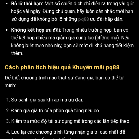
Bỏ lỡ thời hạn:
Một số chiến dịch chỉ diễn ra trong vài giờ
hoặc vài ngày. Đừng chủ quan, hãy luôn cân nhắc thời hạn
sử dụng để không bỏ lỡ những
ưu đãi hấp dẫn.
pq88
Không kết hợp ưu đãi:
Trong nhiều trường hợp, bạn có
thể kết hợp nhiều mã giảm giá cùng lúc (chồng mã). Nếu
không biết mẹo nhỏ này, bạn sẽ mất đi khả năng tiết kiệm
thêm.
Cách phân tích hiệu quả Khuyến mãi pq88
Để biết chương trình nào thật sự đáng giá, bạn có thể tự
mình:
So sánh giá sau khi áp mã ưu đãi.
Đánh giá giá trị của phần quà tặng nếu có.
Kiểm tra mức độ tái sử dụng mã trong các lần tiếp theo.
Lưu lại các chương trình từng nhận giá trị cao nhất để