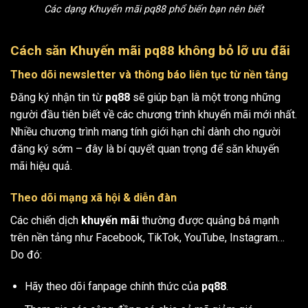
Các dạng Khuyến mãi pq88 phổ biến bạn nên biết
Cách săn Khuyến mãi pq88 không bỏ lỡ ưu đãi
Theo dõi newsletter và thông báo liên tục từ nền tảng
Đăng ký nhận tin từ
pq88
sẽ giúp bạn là một trong những
người đầu tiên biết về các chương trình khuyến mãi mới nhất.
Nhiều chương trình mang tính giới hạn chỉ dành cho người
đăng ký sớm – đây là bí quyết quan trọng để săn khuyến
mãi hiệu quả.
Theo dõi mạng xã hội & diễn đàn
Các chiến dịch
khuyến mãi
thường được quảng bá mạnh
trên nền tảng như Facebook, TikTok, YouTube, Instagram…
Do đó:
Hãy theo dõi fanpage chính thức của
pq88
.