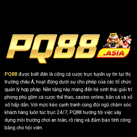
PQ88
được biết đến là cổng cá cược trực tuyến uy tín tại thị
trường châu Á, hoạt động dưới sự cho phép của các tổ chức
quản lý hợp pháp. Nền tảng này mang đến hệ sinh thái giải trí
phong phú gồm cá cược thể thao, casino online, bắn cá và xổ
số hấp dẫn. Với mức kèo cạnh tranh cùng đội ngũ chăm sóc
khách hàng luôn túc trực 24/7, PQ88 hướng tới việc xây
dựng môi trường chơi an toàn, rõ ràng và đảm bảo tính công
bằng cho hội viên.