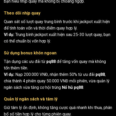
bạn hiểu nhịp quay mà không bị choáng ngợp.
Theo dõi nhịp quay
Quan sát số lượt quay trung bình trước khi jackpot xuất hiện
để tính toán vốn và thời điểm quay hợp lý.
Ví dụ:
Trung bình jackpot xuất hiện sau 25-30 lượt quay, bạn
có thể chuẩn bị vốn hợp lý.
Sử dụng bonus khôn ngoan
Tận dụng các ưu đãi từ
pq88
để tăng vốn quay mà không
tốn thêm tiền.
Ví dụ:
Nạp 200.000 VNĐ, nhận thêm 50% từ ưu đãi
pq88
,
chia thành 4 phiên quay 50.000 VNĐ mỗi phiên, vừa quản lý
ngân sách vừa tăng cơ hội trúng
Nổ hũ pq88
.
Quản lý ngân sách và tâm lý
Giữ tâm lý ổn định, không tăng cược quá nhanh khi thua, phân
bổ số tiền hợp lý cho từng phiên quay.