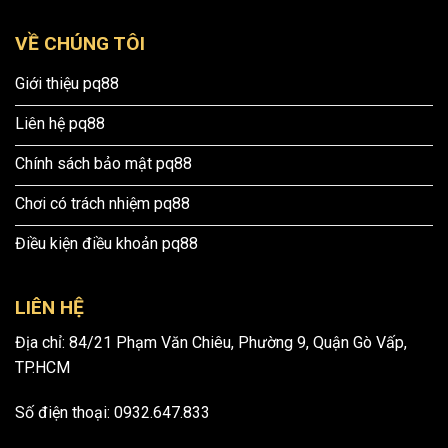
VỀ CHÚNG TÔI
Giới thiệu pq88
Liên hệ pq88
Chính sách bảo mật pq88
Chơi có trách nhiệm pq88
Điều kiện điều khoản pq88
LIÊN HỆ
Địa chỉ: 84/21 Phạm Văn Chiêu, Phường 9, Quận Gò Vấp,
TP.HCM
Số điện thoại: 0932.647.833